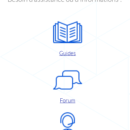
Guides
Forum